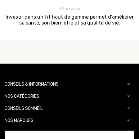
15/10/2024
Investir dans un l it haut de gamme permet d’améliorer
sa santé, son bien-être et sa qualité de vie.
CONSEILS & INFORMATIONS
NOS CATÉGORIES
CONSEILS SOMMEIL
NOS MARQUES