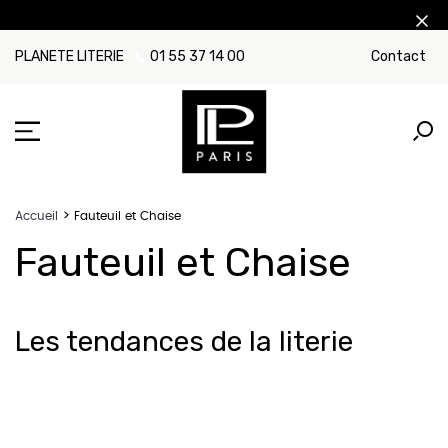
PLANETE LITERIE
01 55 37 14 00
Contact
Accueil
Fauteuil et Chaise
Fauteuil et Chaise
Les tendances de la literie