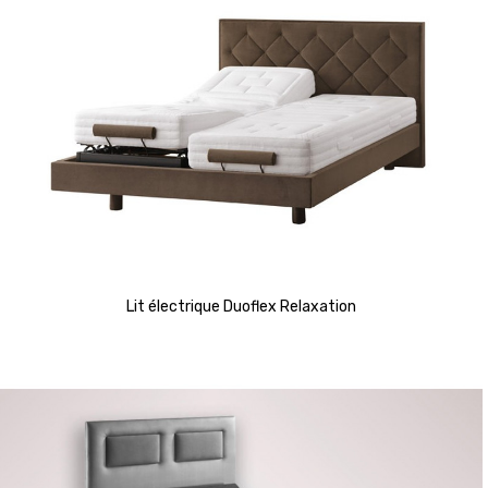
Lit électrique Duoflex Relaxation