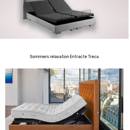
Sommiers relaxation Entracte Treca