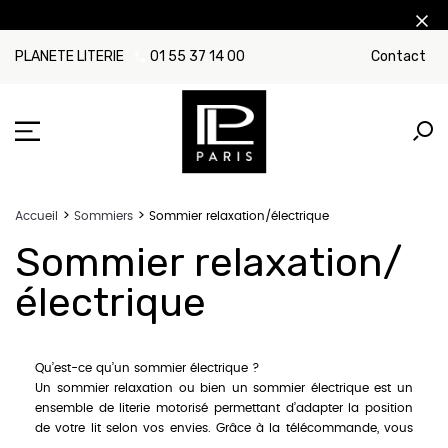
PLANETE LITERIE
01 55 37 14 00
Contact
Accueil
Sommiers
Sommier relaxation/électrique
Sommier relaxation/
électrique
Qu’est-ce qu’un sommier électrique ?
Un sommier relaxation ou bien un sommier électrique est un
ensemble de literie motorisé permettant d’adapter la position
de votre lit selon vos envies. Grâce à la télécommande, vous