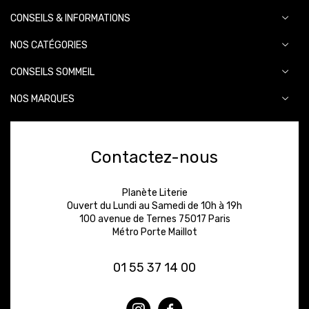
CONSEILS & INFORMATIONS
NOS CATÉGORIES
CONSEILS SOMMEIL
NOS MARQUES
Contactez-nous
Planète Literie
Ouvert du Lundi au Samedi de 10h à 19h
100 avenue de Ternes 75017 Paris
Métro Porte Maillot
01 55 37 14 00