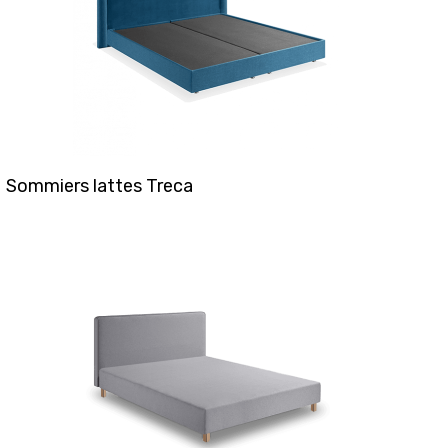
Sommiers lattes Treca