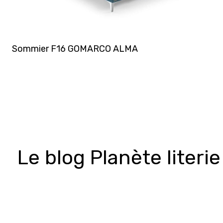
Sommier F16 GOMARCO ALMA
Le blog Planète literie