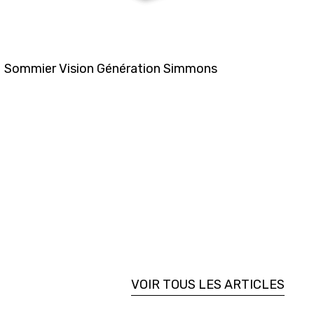
Sommier Vision Génération Simmons
VOIR TOUS LES ARTICLES