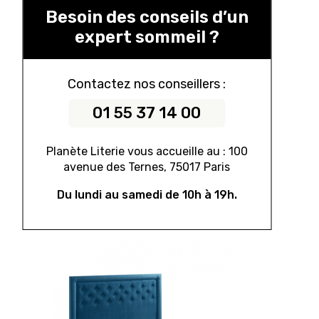
Besoin des conseils d’un
expert sommeil ?
Contactez nos conseillers :
01 55 37 14 00
Planète Literie vous accueille au : 100
avenue des Ternes, 75017 Paris
Du lundi au samedi de 10h à 19h.