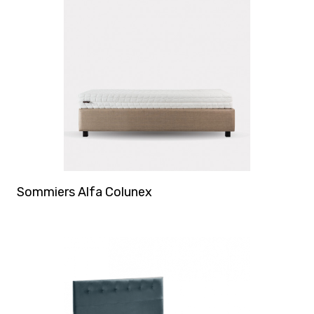
Sommiers Alfa Colunex