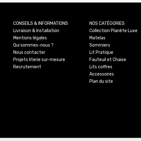
CONSEILS & INFORMATIONS
NOS CATÉGORIES
Livraison & Installation
Collection Planète Luxe
Mentions légales
Matelas
Qui sommes-nous ?
Sommiers
Nous contacter
Lit Pratique
Projets literie sur-mesure
Fauteuil et Chaise
Recrutement
Lits coffres
Accessoires
Plan du site