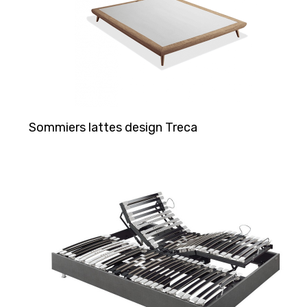
Sommiers lattes design Treca