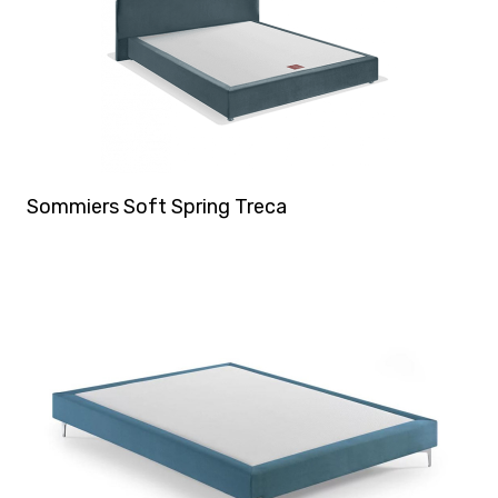
Sommiers Soft Spring Treca