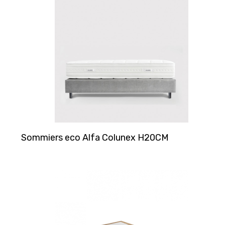
Sommiers eco Alfa Colunex H20CM