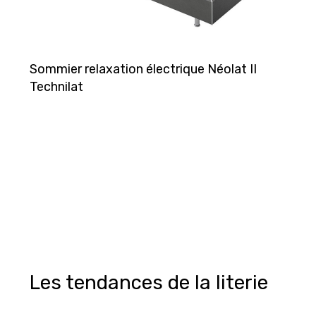
Sommier relaxation électrique Néolat II
Technilat
Les tendances de la literie