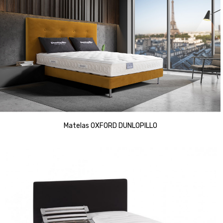
Matelas OXFORD DUNLOPILLO