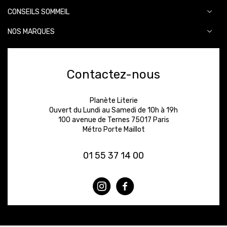
CONSEILS SOMMEIL
NOS MARQUES
Contactez-nous
Planète Literie
Ouvert du Lundi au Samedi de 10h à 19h
100 avenue de Ternes 75017 Paris
Métro Porte Maillot
01 55 37 14 00