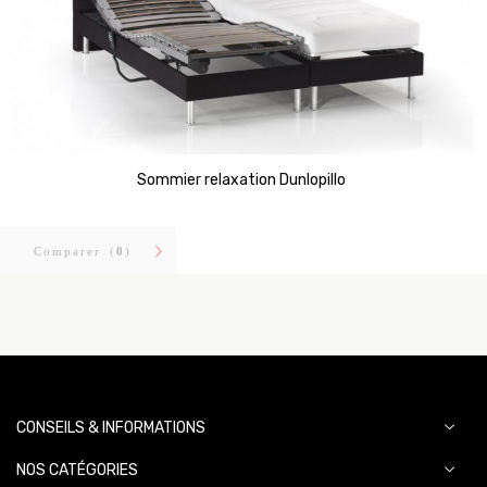
Sommier relaxation Dunlopillo
Comparer (
0
)
CONSEILS & INFORMATIONS
NOS CATÉGORIES