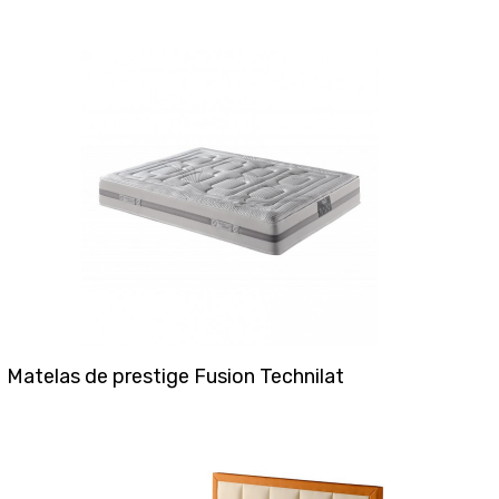
Matelas de prestige Fusion Technilat