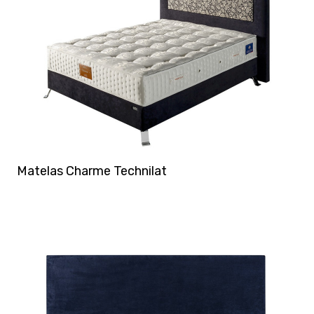
Matelas Charme Technilat