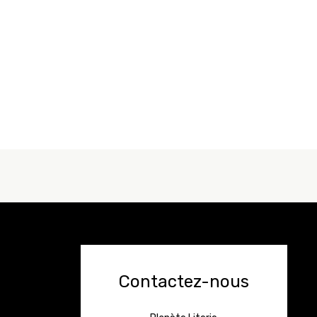
Contactez-nous