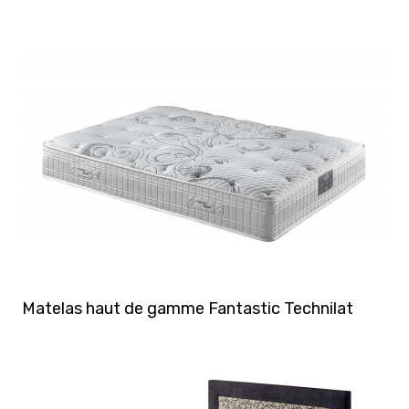
Matelas haut de gamme Fantastic Technilat