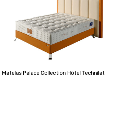
Matelas Palace Collection Hôtel Technilat