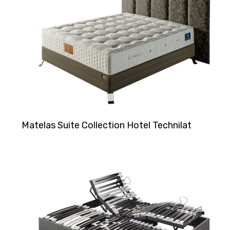
Matelas Suite Collection Hotel Technilat