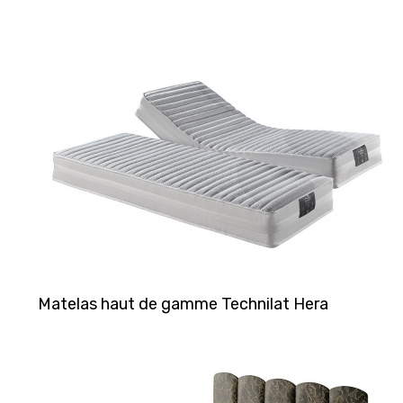
Matelas haut de gamme Technilat Hera