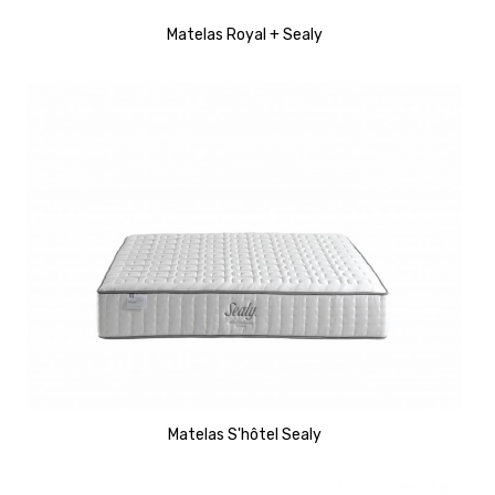
Matelas Royal + Sealy
Matelas S'hôtel Sealy