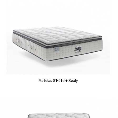
Matelas S'Hôtel+ Sealy