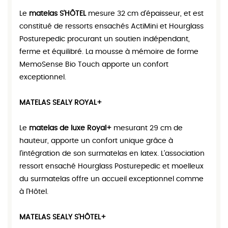
Le
matelas S’HÔTEL
mesure 32 cm d’épaisseur, et est
constitué de ressorts ensachés ActiMini et Hourglass
Posturepedic procurant un soutien indépendant,
ferme et équilibré. La mousse à mémoire de forme
MemoSense Bio Touch apporte un confort
exceptionnel.
MATELAS SEALY ROYAL+
Le
matelas de luxe Royal+
mesurant 29 cm de
hauteur, apporte un confort unique grâce à
l’intégration de son surmatelas en latex. L’association
ressort ensaché Hourglass Posturepedic et moelleux
du surmatelas offre un accueil exceptionnel comme
à l’Hôtel.
MATELAS SEALY S’HÔTEL+