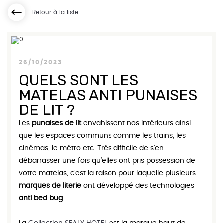
Retour à la liste
26/10/2023
QUELS SONT LES
MATELAS ANTI PUNAISES
DE LIT ?
Les
punaises de lit
envahissent nos intérieurs ainsi
que les espaces communs comme les trains, les
cinémas, le métro etc. Très difficile de s’en
débarrasser une fois qu’elles ont pris possession de
votre matelas, c’est la raison pour laquelle plusieurs
marques de literie
ont développé des technologies
anti bed bug
.