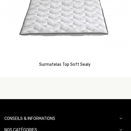
Surmatelas Top Soft Sealy
CONSEILS & INFORMATIONS
NOS CATÉGORIES