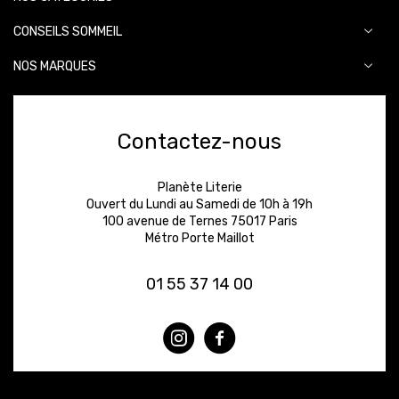
CONSEILS SOMMEIL
NOS MARQUES
Contactez-nous
Planète Literie
Ouvert du Lundi au Samedi de 10h à 19h
100 avenue de Ternes 75017 Paris
Métro Porte Maillot
01 55 37 14 00