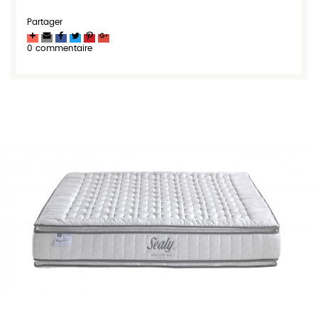
Partager
0 commentaire