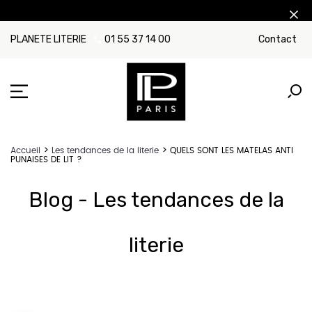
PLANETE LITERIE
01 55 37 14 00
Contact
Accueil
Les tendances de la literie
QUELS SONT LES MATELAS ANTI
PUNAISES DE LIT ?
Blog - Les tendances de la
literie