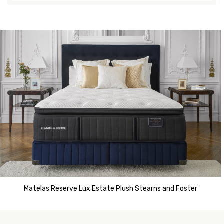
Matelas Reserve Lux Estate Plush Stearns and Foster