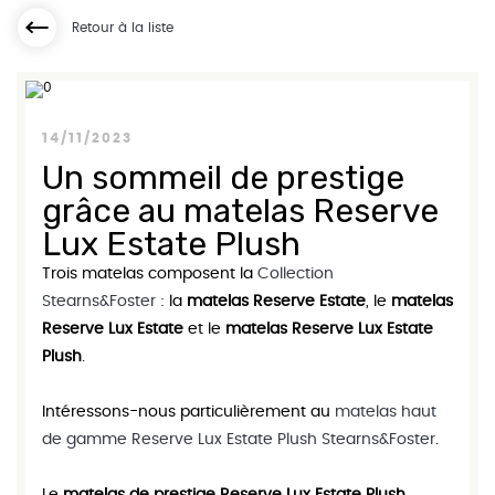
Retour à la liste
14/11/2023
Un sommeil de prestige
grâce au matelas Reserve
Lux Estate Plush
Trois matelas composent la
Collection
Stearns&Foster
: la
matelas Reserve Estate
, le
matelas
Reserve Lux Estate
et le
matelas Reserve Lux Estate
Plush
.
Intéressons-nous particulièrement au
matelas haut
de gamme Reserve Lux Estate Plush Stearns&Foster
.