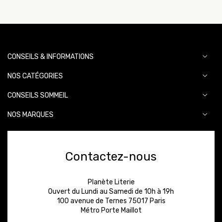
CONSEILS & INFORMATIONS
NOS CATÉGORIES
CONSEILS SOMMEIL
NOS MARQUES
Contactez-nous
Planète Literie
Ouvert du Lundi au Samedi de 10h à 19h
100 avenue de Ternes 75017 Paris
Métro Porte Maillot