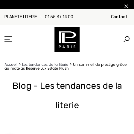
PLANETE LITERIE
01 55 37 14 00
Contact
Accueil
Les tendances de la literie
Un sommeil de prestige grâce
au matelas Reserve Lux Estate Plush
Blog - Les tendances de la
literie