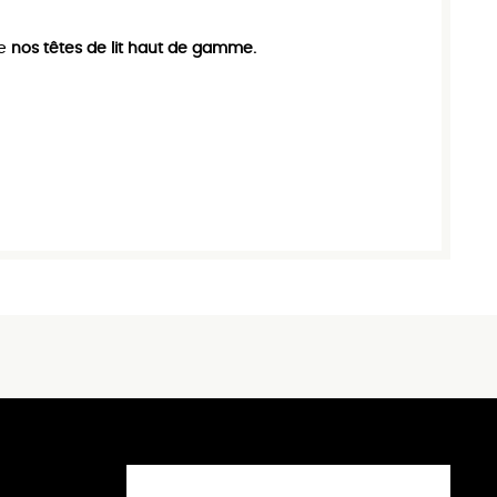
de
nos têtes de lit haut de gamme.