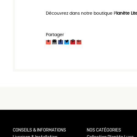
Découvrez dans notre boutique P
lanète Lit
Partager
CONSEILS & INFORMATIONS
NOS CATÉGORIES