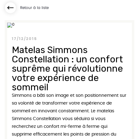
Retour à la liste
17/12/2015
Matelas Simmons
Constellation : un confort
suprême qui révolutionne
votre expérience de
sommeil
Simmons a bâti son image et son positionnement sur
sa volonté de transformer votre expérience de
sommeil en innovant constamment. Le matelas
Simmons Constellation vous séduira si vous
recherchez un confort mi-ferme à ferme qui
supprime efficacement les points de pression du