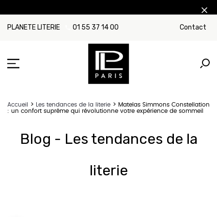
PLANETE LITERIE
01 55 37 14 00
Contact
Accueil
Les tendances de la literie
Matelas Simmons Constellation
: un confort suprême qui révolutionne votre expérience de sommeil
Blog - Les tendances de la
literie