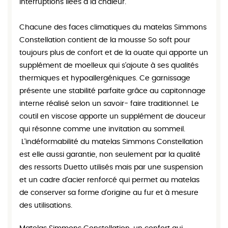
interruptions liées à la chaleur.
Chacune des faces climatiques du matelas Simmons
Constellation contient de la mousse So soft pour
toujours plus de confort et de la ouate qui apporte un
supplément de moelleux qui s'ajoute à ses qualités
thermiques et hypoallergéniques. Ce garnissage
présente une stabilité parfaite grâce au capitonnage
interne réalisé selon un savoir- faire traditionnel. Le
coutil en viscose apporte un supplément de douceur
qui résonne comme une invitation au sommeil.
L'indéformabilité du matelas Simmons Constellation
est elle aussi garantie, non seulement par la qualité
des ressorts Duetto utilisés mais par une suspension
et un cadre d'acier renforcé qui permet au matelas
de conserver sa forme d'origine au fur et à mesure
des utilisations.