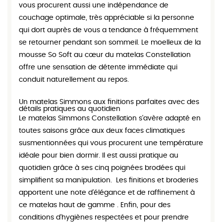
vous procurent aussi une indépendance de
couchage optimale, très appréciable si la personne
qui dort auprès de vous a tendance à fréquemment
se retourner pendant son sommeil. Le moelleux de la
mousse So Soft au cœur du matelas Constellation
offre une sensation de détente immédiate qui
conduit naturellement au repos.
Un matelas Simmons aux finitions parfaites avec des
détails pratiques au quotidien
Le matelas Simmons Constellation s'avère adapté en
toutes saisons grâce aux deux faces climatiques
susmentionnées qui vous procurent une température
idéale pour bien dormir. Il est aussi pratique au
quotidien grâce à ses cinq poignées brodées qui
simplifient sa manipulation. Les finitions et broderies
apportent une note d'élégance et de raffinement à
ce matelas haut de gamme . Enfin, pour des
conditions d'hygiènes respectées et pour prendre