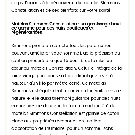
corps. Partons à la découverte du matelas Simmons
Constellation et de ses bienfaits sur votre santé.
Matelas Simmons Constellation : un garnissage haut
de gamme pour des nuits douillettes et
régénératrices
Simmons prend en compte tous les paramètres
pouvant améliorer votre sommeil, de la précision du
soutien procuré à la qualité des fibres textiles au
cœur du matelas Constellation. Celui-ci intègre de la
laine vierge pure dans sa face climatique hiver à
hauteur d'un kilo par mètre carré. Ce matelas
Simmons est également recouvert d'un voile de soie
naturelle, elle aussi thermorégulatrice pour des nuits
empreintes de douceur. La face climatique été du
matelas Simmons Constellation est garnie de coton
blanc aux propriétés reconnues en matière
d'absorption de l'humidité, pour un sommeil sans