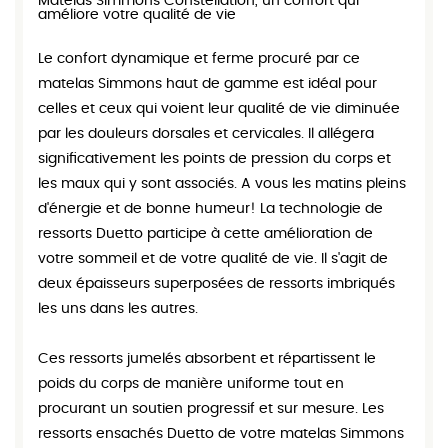
Matelas Simmons Constellation, un confort qui
améliore votre qualité de vie
Le confort dynamique et ferme procuré par ce
matelas Simmons haut de gamme est idéal pour
celles et ceux qui voient leur qualité de vie diminuée
par les douleurs dorsales et cervicales. Il allégera
significativement les points de pression du corps et
les maux qui y sont associés. A vous les matins pleins
d'énergie et de bonne humeur! La technologie de
ressorts Duetto participe à cette amélioration de
votre sommeil et de votre qualité de vie. Il s'agit de
deux épaisseurs superposées de ressorts imbriqués
les uns dans les autres.
Ces ressorts jumelés absorbent et répartissent le
poids du corps de manière uniforme tout en
procurant un soutien progressif et sur mesure. Les
ressorts ensachés Duetto de votre matelas Simmons