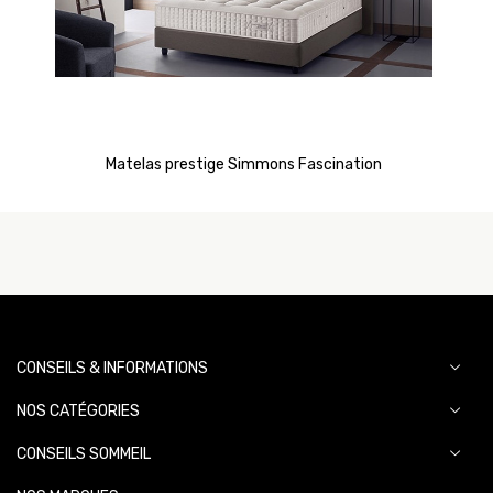
Matelas prestige Simmons Fascination
CONSEILS & INFORMATIONS
NOS CATÉGORIES
CONSEILS SOMMEIL