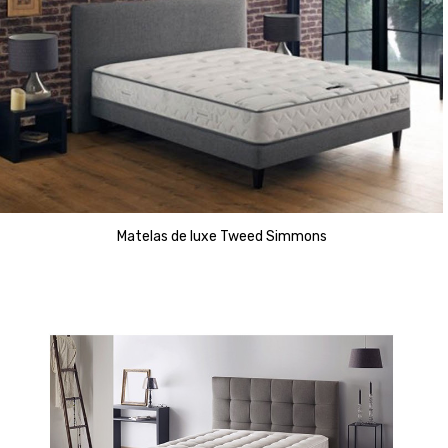
Matelas de luxe Tweed Simmons