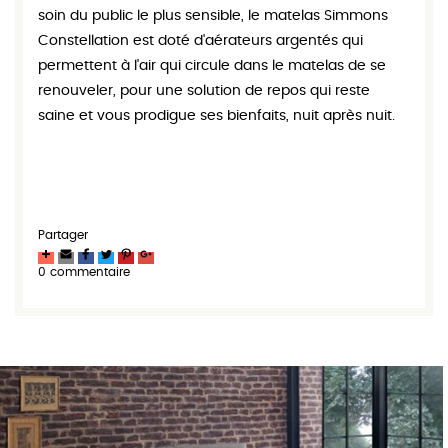
soin du public le plus sensible, le matelas Simmons
Constellation est doté d'aérateurs argentés qui
permettent à l'air qui circule dans le matelas de se
renouveler, pour une solution de repos qui reste
saine et vous prodigue ses bienfaits, nuit après nuit.
Partager
0 commentaire