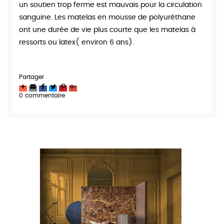
un soutien trop ferme est mauvais pour la circulation
sanguine. Les matelas en mousse de polyuréthane
ont une durée de vie plus courte que les matelas à
ressorts ou latex( environ 6 ans).
Partager
0 commentaire