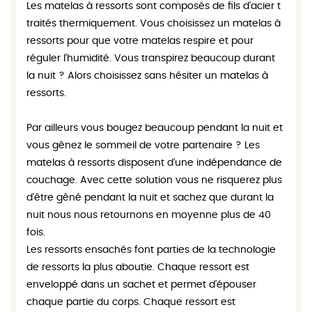
Les matelas à ressorts sont composés de fils d’acier t
traités thermiquement. Vous choisissez un matelas à
ressorts pour que votre matelas respire et pour
réguler l’humidité. Vous transpirez beaucoup durant
la nuit ? Alors choisissez sans hésiter un matelas à
ressorts.
Par ailleurs vous bougez beaucoup pendant la nuit et
vous gênez le sommeil de votre partenaire ? Les
matelas à ressorts disposent d’une indépendance de
couchage. Avec cette solution vous ne risquerez plus
d’être gêné pendant la nuit et sachez que durant la
nuit nous nous retournons en moyenne plus de 40
fois.
Les ressorts ensachés font parties de la technologie
de ressorts la plus aboutie. Chaque ressort est
enveloppé dans un sachet et permet d’épouser
chaque partie du corps. Chaque ressort est