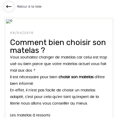
Retour à la liste
08/04/2015
Comment bien choisir son
matelas ?
Vous souhaitez changer de matelas car celui est trop
usé ou bien parce que votre matelas actuel vous fait
mal aux dos ?
Il est nécessaire pour bien
choisir son matelas
d'être
bien informé.
En effet, il n'est pas facile de choisir un matelas
adapté, c’est pour cela qu’en tant qu’expert de la
literie nous allons vous conseiller au mieux.
Les matelas à ressorts