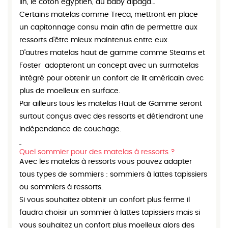
lin, le coton egyptien, du baby alpaga…
Certains matelas comme Treca, mettront en place
un capitonnage consu main afin de permettre aux
ressorts d’être mieux maintenus entre eux.
D’autres matelas haut de gamme comme Stearns et
Foster adopteront un concept avec un surmatelas
intégré pour obtenir un confort de lit américain avec
plus de moelleux en surface.
Par ailleurs tous les matelas Haut de Gamme seront
surtout conçus avec des ressorts et détiendront une
indépendance de couchage.
Quel sommier pour des matelas à ressorts ?
Avec les matelas à ressorts vous pouvez adapter
tous types de sommiers : sommiers à lattes tapissiers
ou sommiers à ressorts.
Si vous souhaitez obtenir un confort plus ferme il
faudra choisir un sommier à lattes tapissiers mais si
vous souhaitez un confort plus moelleux alors des