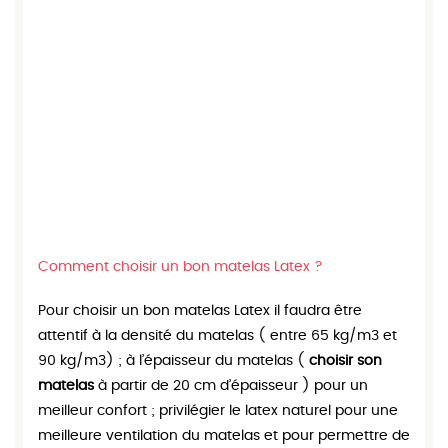
Comment choisir un bon matelas Latex ?
Pour choisir un bon matelas Latex il faudra être
attentif à la densité du matelas ( entre 65 kg/m3 et
90 kg/m3) ; à l’épaisseur du matelas (
choisir son
matelas
à partir de 20 cm d’épaisseur ) pour un
meilleur confort ; privilégier le latex naturel pour une
meilleure ventilation du matelas et pour permettre de