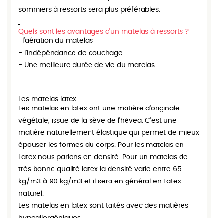
sommiers à ressorts sera plus préférables.
Quels sont les avantages d’un matelas à ressorts ?
-l’aération du matelas
- l’indépéndance de couchage
- Une meilleure durée de vie du matelas
Les matelas latex
Les matelas en latex ont une matière d’originale
végétale, issue de la sève de l’hévea. C’est une
matière naturellement élastique qui permet de mieux
épouser les formes du corps. Pour les matelas en
Latex nous parlons en densité. Pour un matelas de
très bonne qualité latex la densité varie entre 65
kg/m3 à 90 kg/m3 et il sera en général en Latex
naturel.
Les matelas en latex sont taités avec des matières