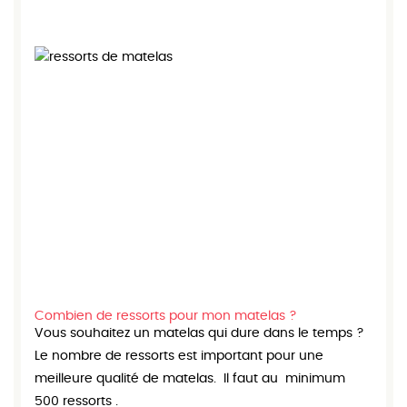
Combien de ressorts pour mon matelas ?
Vous souhaitez un matelas qui dure dans le temps ?
Le nombre de ressorts est important pour une
meilleure qualité de matelas. Il faut au minimum
500 ressorts .