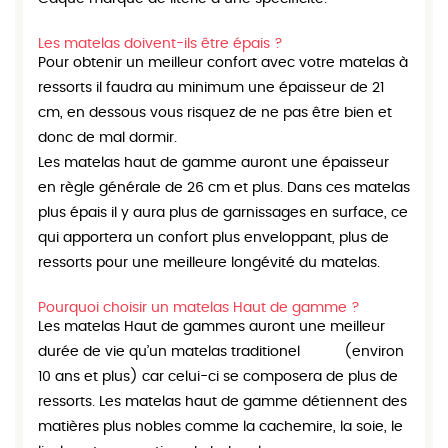
Les matelas doivent-ils être épais ?
Pour obtenir un meilleur confort avec votre matelas à
ressorts il faudra au minimum une épaisseur de 21
cm, en dessous vous risquez de ne pas être bien et
donc de mal dormir.
Les matelas haut de gamme auront une épaisseur
en règle générale de 26 cm et plus. Dans ces matelas
plus épais il y aura plus de garnissages en surface, ce
qui apportera un confort plus enveloppant, plus de
ressorts pour une meilleure longévité du matelas.
Pourquoi choisir un matelas Haut de gamme ?
Les matelas Haut de gammes auront une meilleur
durée de vie qu’un matelas traditionel (environ
10 ans et plus) car celui-ci se composera de plus de
ressorts. Les matelas haut de gamme détiennent des
matières plus nobles comme la cachemire, la soie, le