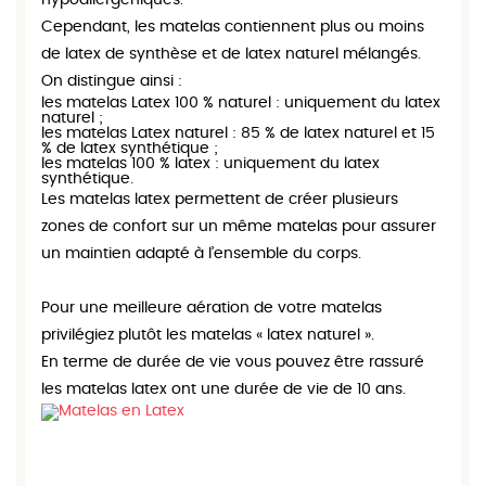
hypoallergéniques.
Cependant, les matelas contiennent plus ou moins
de latex de synthèse et de latex naturel mélangés.
On distingue ainsi :
les matelas Latex 100 % naturel : uniquement du latex
naturel ;
les matelas Latex naturel : 85 % de latex naturel et 15
% de latex synthétique ;
les matelas 100 % latex : uniquement du latex
synthétique.
Les matelas latex permettent de créer plusieurs
zones de confort sur un même matelas pour assurer
un maintien adapté à l’ensemble du corps.
Pour une meilleure aération de votre matelas
privilégiez plutôt les matelas « latex naturel ».
En terme de durée de vie vous pouvez être rassuré
les matelas latex ont une durée de vie de 10 ans.