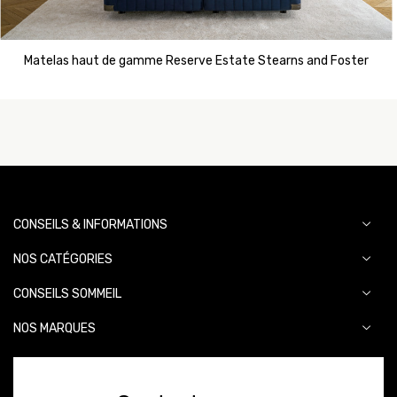
Matelas haut de gamme Reserve Estate Stearns and Foster
CONSEILS & INFORMATIONS
NOS CATÉGORIES
CONSEILS SOMMEIL
NOS MARQUES