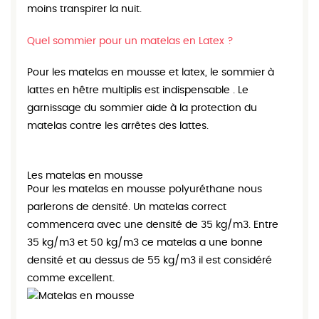
moins transpirer la nuit.
Quel sommier pour un matelas en Latex ?
Pour les matelas en mousse et latex, le sommier à
lattes en hêtre multiplis est indispensable . Le
garnissage du sommier aide à la protection du
matelas contre les arrêtes des lattes.
Les matelas en mousse
Pour les matelas en mousse polyuréthane nous
parlerons de densité. Un matelas correct
commencera avec une densité de 35 kg/m3. Entre
35 kg/m3 et 50 kg/m3 ce matelas a une bonne
densité et au dessus de 55 kg/m3 il est considéré
comme excellent.