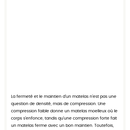
La fermeté et le maintien d'un matelas n'est pas une
question de densité, mais de compression. Une
compression faible donne un matelas moelleux où le
corps s'enfonce, tandis qu'une compression forte fait
un matelas ferme avec un bon maintien. Toutefois,