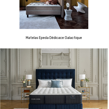
Matelas Epeda Dédicace Galactique