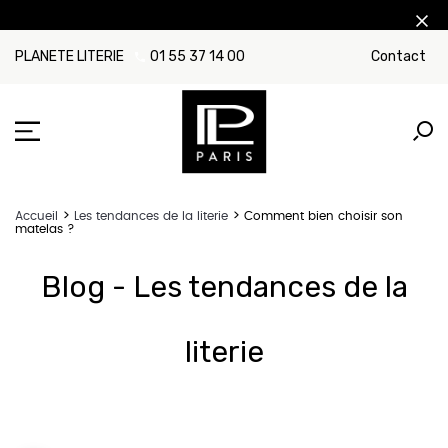
PLANETE LITERIE
01 55 37 14 00
Contact
Accueil
Les tendances de la literie
Comment bien choisir son
matelas ?
Blog - Les tendances de la
literie