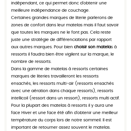
indépendant, ce qui permet donc d’obtenir une
meilleure indépendance de couchage.
Certaines grandes marques de literie parlerons de
zones de confort dans leur matelas mais il faut savoir
que toutes les marques ne le font pas. Cela reste
juste une stratégie de différenciations par rapport
aux autres marques. Pour bien
choisir son matela
s à
ressorts il faudra bien être vigilent sur la marque, le
nombre de ressorts.
Dans la gamme de matelas à ressorts certaines
marques de literies travailleront les ressorts
ensachés, les ressorts multi-air (ressorts ensachés
avec une aération dans chaque ressorts), ressorts
intellicoil (ressort dans un ressort), ressorts multi actif.
Pour la plupart des matelas à ressorts il y aura une
face Hiver et une face été afin d’obtenir une meilleur
température du corps lors de notre sommeil. Il est
important de retourner assez souvent le matelas.