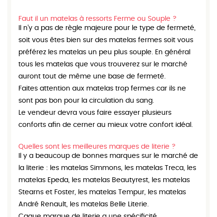
Faut il un matelas à ressorts Ferme ou Souple ?
Il n’y a pas de règle majeure pour le type de fermeté,
soit vous êtes bien sur des matelas fermes soit vous
préférez les matelas un peu plus souple. En général
tous les matelas que vous trouverez sur le marché
auront tout de même une base de fermeté.
Faites attention aux matelas trop fermes car ils ne
sont pas bon pour la circulation du sang.
Le vendeur devra vous faire essayer plusieurs
conforts afin de cerner au mieux votre confort idéal.
Quelles sont les meilleures marques de literie ?
Il y a beaucoup de bonnes marques sur le marché de
la literie : les matelas Simmons, les matelas Treca, les
matelas Epeda, les matelas Beautyrest, les matelas
Stearns et Foster, les matelas Tempur, les matelas
André Renault, les matelas Belle Literie.
Caque marque de literie a une spécificité.