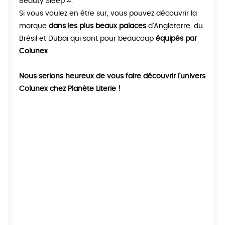
Beauty Sleep 4
.
Si vous voulez en être sur, vous pouvez découvrir la
marque
dans les plus beaux palaces
d’Angleterre, du
Brésil et Dubaï qui sont pour beaucoup
équipés par
Colunex
.
Nous serions heureux de vous faire découvrir l’univers
Colunex chez Planète Literie !