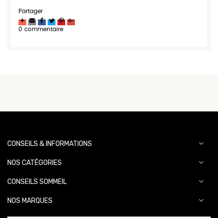
Partager
0 commentaire
CONSEILS & INFORMATIONS
NOS CATÉGORIES
CONSEILS SOMMEIL
NOS MARQUES