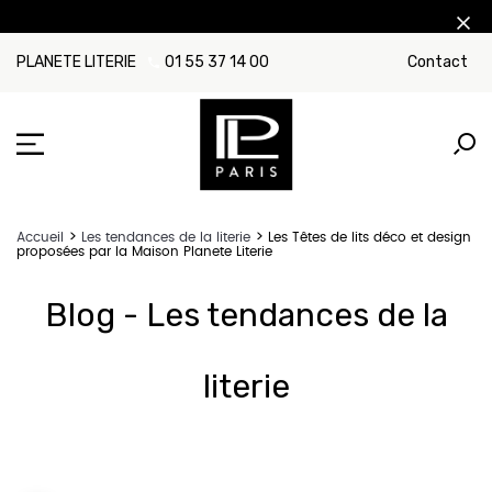
PLANETE LITERIE
01 55 37 14 00
Contact
Accueil
Les tendances de la literie
Les Têtes de lits déco et design
proposées par la Maison Planete Literie
Blog - Les tendances de la
literie