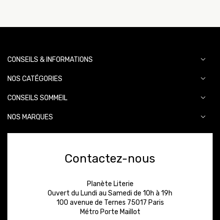
CONSEILS & INFORMATIONS
NOS CATÉGORIES
CONSEILS SOMMEIL
NOS MARQUES
Contactez-nous
Planète Literie
Ouvert du Lundi au Samedi de 10h à 19h
100 avenue de Ternes 75017 Paris
Métro Porte Maillot