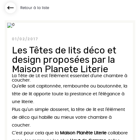
Retour à la liste
01/02/2017
Les Têtes de lits déco et
design proposées par la
Maison Planete Literie
La
Tête de Lit
est l’élément essentiel d’une chambre à
coucher.
Qu’elle soit capitonnée, rembourrée ou boutonnée, la
tête de lit
apporte toute la prestance et l’élégance à
une literie.
Plus qu’un simple dosseret, la
tête de lit
est l’élément
de déco qui habille au mieux votre chambre à
coucher.
C’est pour cela que la
Maison Planète Literie
collabore