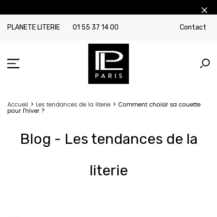
PLANETE LITERIE
01 55 37 14 00
Contact
Accueil
Les tendances de la literie
Comment choisir sa couette
pour l’hiver ?
Blog - Les tendances de la
literie