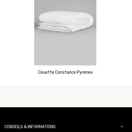
Couette Constance Pyrenex
CONSEILS & INFORMATIONS