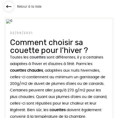
Retour à la liste
22/09/2021
Comment choisir sa
couette pour l’hiver ?
Toutes les
couettes
sont différentes, il y a certaines
adaptées à l’hiver et d’autres à l’été. Parmi les
couettes chaudes
, adaptées aux nuits hivernales,
celles-ci contiennent au minimum un garnissage de
200g/m2 de duvet de plumes d’oies ou de canards.
Certaines peuvent aller jusqu’à 270 g/m2 pour les
plus chaudes. Quant aux plumes d’oies ou de canard,
celles-ci sont réputées pour leur chaleur et leur
légèreté. Bien sûr, les
couettes
doivent également
convenir à la température de la chambre.