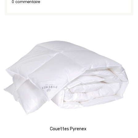
0 commentaire
Couettes Pyrenex