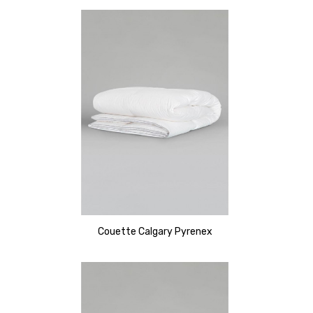
Couette Calgary Pyrenex