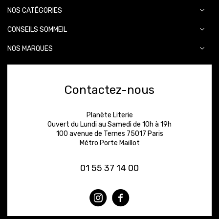
NOS CATÉGORIES
CONSEILS SOMMEIL
NOS MARQUES
Contactez-nous
Planète Literie
Ouvert du Lundi au Samedi de 10h à 19h
100 avenue de Ternes 75017 Paris
Métro Porte Maillot
01 55 37 14 00