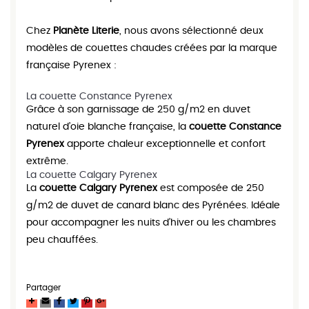
Chez
Planète Literie
, nous avons sélectionné deux
modèles de couettes chaudes créées par la marque
française Pyrenex :
La couette Constance Pyrenex
Grâce à son garnissage de 250 g/m2 en duvet
naturel d’oie blanche française, la
couette Constance
Pyrenex
apporte chaleur exceptionnelle et confort
extrême.
La couette Calgary Pyrenex
La
couette Calgary Pyrenex
est composée de 250
g/m2 de duvet de canard blanc des Pyrénées. Idéale
pour accompagner les nuits d’hiver ou les chambres
peu chauffées.
Partager