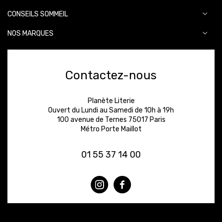
CONSEILS SOMMEIL
NOS MARQUES
Contactez-nous
Planète Literie
Ouvert du Lundi au Samedi de 10h à 19h
100 avenue de Ternes 75017 Paris
Métro Porte Maillot
01 55 37 14 00