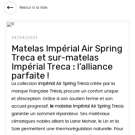
Retour à la liste
28/09/2021
Matelas Impérial Air Spring
Treca et sur-matelas
Impérial Treca : l’alliance
parfaite !
La collection
Impérial Air Spring Treca
créée par la
marque française
Treca
,
procure un confort unique
et d’exception. Grâce à son soutien ferme et son
accueil progressif,
le
matelas Impérial Air Spring Treca
garantie un sommeil réparateur. Ses matériaux
climatiques nobles alliant la Laine Mohair, le Lin et la
Soie permettent une thermorégulation naturelle. Pour