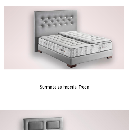
Surmatelas Imperial Treca