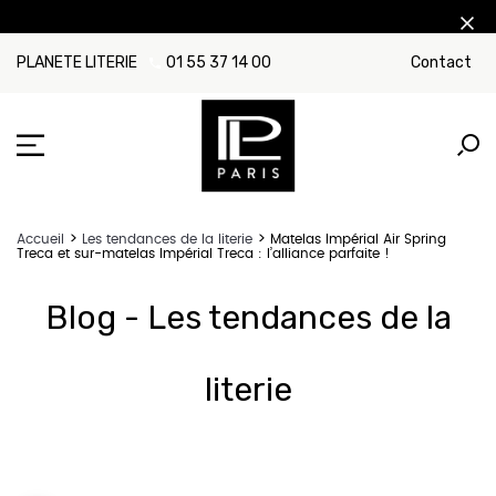
PLANETE LITERIE
01 55 37 14 00
Contact
Accueil
Les tendances de la literie
Matelas Impérial Air Spring
Treca et sur-matelas Impérial Treca : l’alliance parfaite !
Blog - Les tendances de la
literie