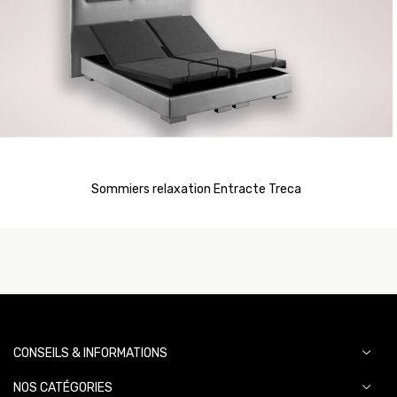
Sommiers relaxation Entracte Treca
CONSEILS & INFORMATIONS
NOS CATÉGORIES