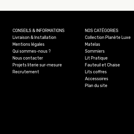
CONSEILS & INFORMATIONS
NOS CATÉGORIES
Livraison & Installation
Collection Planète Luxe
Mentions légales
Matelas
Qui sommes-nous ?
Sommiers
Nous contacter
Lit Pratique
Projets literie sur-mesure
Fauteuil et Chaise
Recrutement
Lits coffres
Accessoires
Plan du site