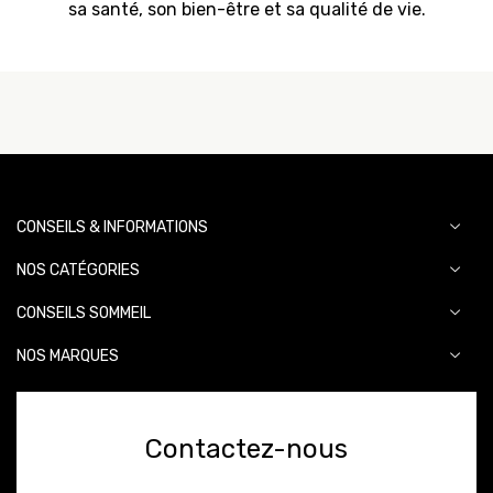
sa santé, son bien-être et sa qualité de vie.
CONSEILS & INFORMATIONS
NOS CATÉGORIES
CONSEILS SOMMEIL
NOS MARQUES
Contactez-nous