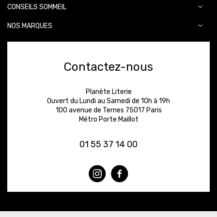
CONSEILS SOMMEIL
NOS MARQUES
Contactez-nous
Planète Literie
Ouvert du Lundi au Samedi de 10h à 19h
100 avenue de Ternes 75017 Paris
Métro Porte Maillot
01 55 37 14 00