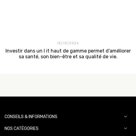
15/10/2024
Investir dans un l it haut de gamme permet d’améliorer
sa santé, son bien-être et sa qualité de vie.
CONSEILS & INFORMATIONS
NOS CATÉGORIES