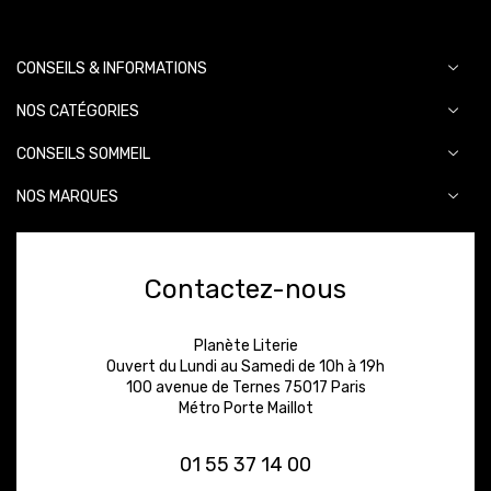
CONSEILS & INFORMATIONS
NOS CATÉGORIES
CONSEILS SOMMEIL
NOS MARQUES
Contactez-nous
Planète Literie
Ouvert du Lundi au Samedi de 10h à 19h
100 avenue de Ternes 75017 Paris
Métro Porte Maillot
01 55 37 14 00