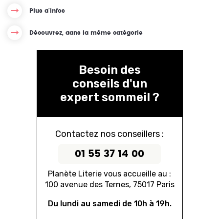
Plus d'infos
Découvrez, dans la même catégorie
Besoin des
conseils d'un
expert sommeil ?
Contactez nos conseillers :
01 55 37 14 00
Planète Literie vous accueille au :
100 avenue des Ternes, 75017 Paris
Du lundi au samedi de 10h à 19h.