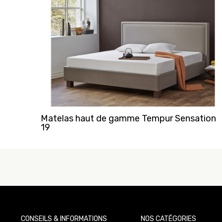
Matelas haut de gamme Tempur Sensation
19
CONSEILS & INFORMATIONS
NOS CATÉGORIES