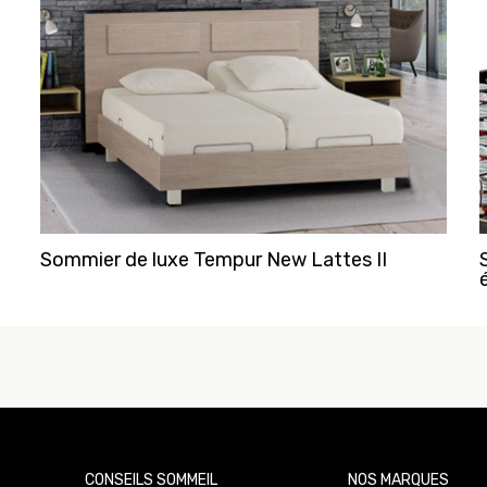
Sommier de luxe Tempur New Lattes II
CONSEILS SOMMEIL
NOS MARQUES