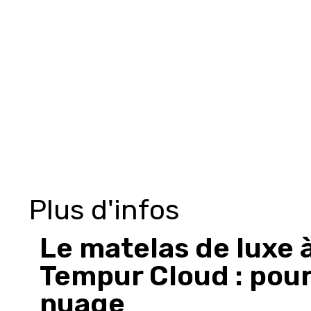
Plus d'infos
Le matelas de luxe
Tempur Cloud : pou
nuage