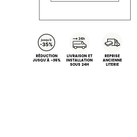
RÉDUCTION
LIVRAISON ET
REPRISE
JUSQU'À -35%
INSTALLATION
ANCIENNE
SOUS 24H
LITERIE