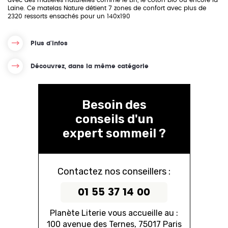
avec des matières naturelles comme le Lin, le coton bio ou encore la
Laine. Ce matelas Nature détient 7 zones de confort avec plus de
2320 ressorts ensachés pour un 140x190
Plus d'infos
Découvrez, dans la même catégorie
Besoin des
conseils d'un
expert sommeil ?
Contactez nos conseillers :
01 55 37 14 00
Planète Literie vous accueille au :
100 avenue des Ternes, 75017 Paris