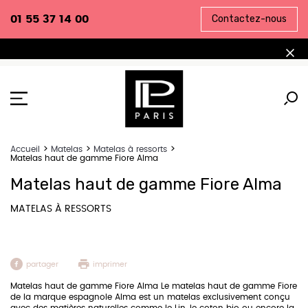
Contactez-nous
01 55 37 14 00
Accueil
Matelas
Matelas à ressorts
Matelas haut de gamme Fiore Alma
Matelas haut de gamme Fiore Alma
MATELAS À RESSORTS
partager
imprimer
Matelas haut de gamme Fiore Alma Le matelas haut de gamme Fiore
de la marque espagnole Alma est un matelas exclusivement conçu