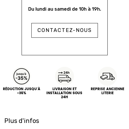
Du lundi au samedi de 10h à 19h.
CONTACTEZ-NOUS
RÉDUCTION JUSQU'À
LIVRAISON ET
REPRISE ANCIENNE
-35%
INSTALLATION SOUS
LITERIE
24H
Plus d'infos