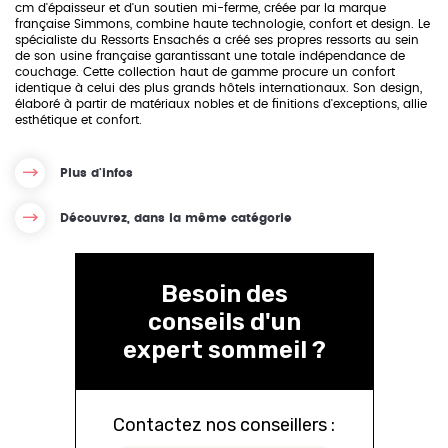
cm d'épaisseur et d'un soutien mi-ferme, créée par la marque
française Simmons, combine haute technologie, confort et design. Le
spécialiste du Ressorts Ensachés a créé ses propres ressorts au sein
de son usine française garantissant une totale indépendance de
couchage. Cette collection haut de gamme procure un confort
identique à celui des plus grands hôtels internationaux. Son design,
élaboré à partir de matériaux nobles et de finitions d'exceptions, allie
esthétique et confort.
Plus d'infos
Découvrez, dans la même catégorie
Besoin des
conseils d'un
expert sommeil ?
Contactez nos conseillers :