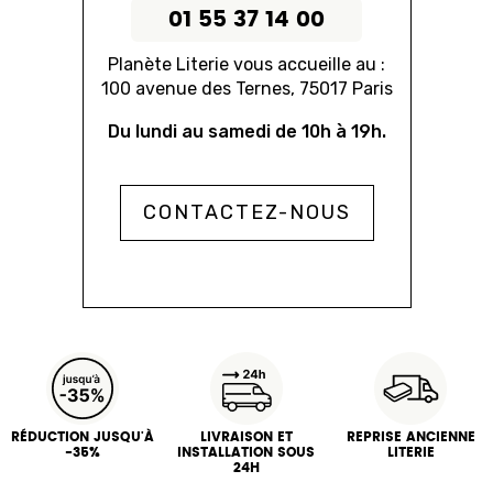
01 55 37 14 00
Planète Literie vous accueille au :
100 avenue des Ternes, 75017 Paris
Du lundi au samedi de 10h à 19h.
CONTACTEZ-NOUS
RÉDUCTION JUSQU'À
LIVRAISON ET
REPRISE ANCIENNE
-35%
INSTALLATION SOUS
LITERIE
24H