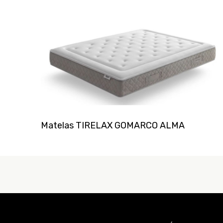
Matelas TIRELAX GOMARCO ALMA