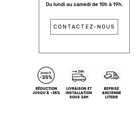
Du lundi au samedi de 10h à 19h.
CONTACTEZ-NOUS
RÉDUCTION
LIVRAISON ET
REPRISE
JUSQU'À -35%
INSTALLATION
ANCIENNE
SOUS 24H
LITERIE