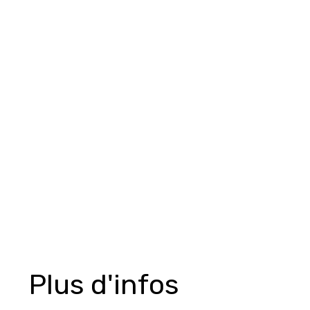
Plus d'infos