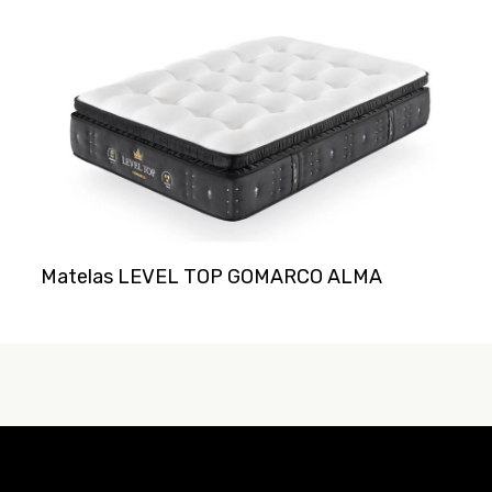
Matelas LEVEL TOP GOMARCO ALMA