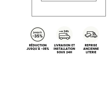
RÉDUCTION
LIVRAISON ET
REPRISE
JUSQU'À -35%
INSTALLATION
ANCIENNE
SOUS 24H
LITERIE