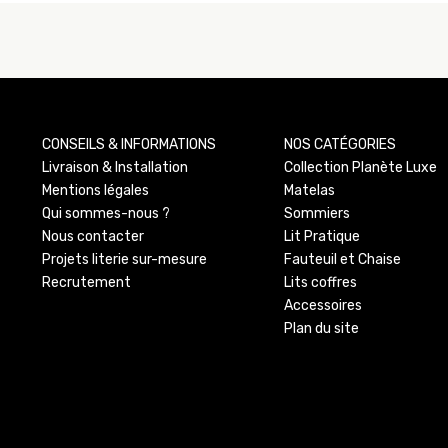
CONSEILS & INFORMATIONS
NOS CATÉGORIES
Livraison & Installation
Collection Planète Luxe
Mentions légales
Matelas
Qui sommes-nous ?
Sommiers
Nous contacter
Lit Pratique
Projets literie sur-mesure
Fauteuil et Chaise
Recrutement
Lits coffres
Accessoires
Plan du site