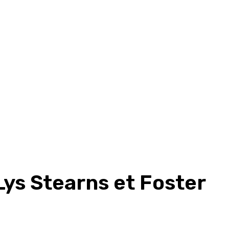
ys Stearns et Foster