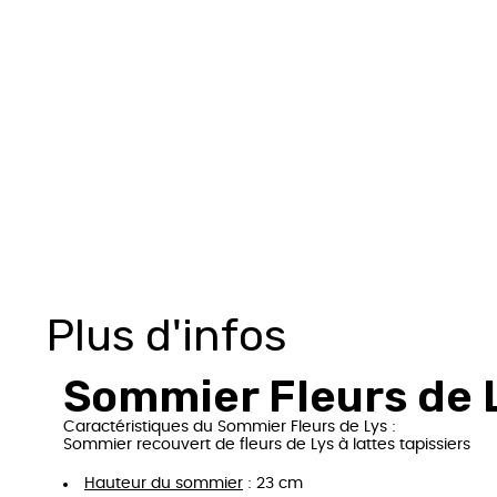
Plus d'infos
Sommier Fleurs de L
Caractéristiques du Sommier Fleurs de Lys :
Sommier recouvert de fleurs de Lys à lattes tapissiers
Hauteur du sommier
: 23 cm