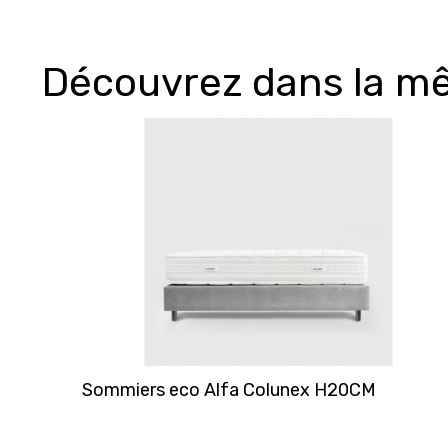
Découvrez dans la m
Sommiers eco Alfa Colunex H20CM