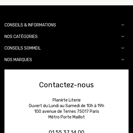
CONSEILS & INFORMATIONS
NOS CATÉGORIES
CONSEILS SOMMEIL
NOS MARQUES
Contactez-nous
Planète Literie
Ouvert du Lundi au Samedi de 10h à 19h
100 avenue de Ternes 75017 Paris
Métro Porte Maillot
01 55 37 14 00