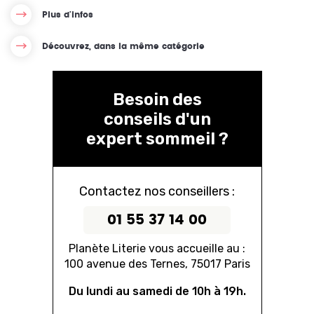
Plus d'infos
Découvrez, dans la même catégorie
Besoin des
conseils d'un
expert sommeil ?
Contactez nos conseillers :
01 55 37 14 00
Planète Literie vous accueille au :
100 avenue des Ternes, 75017 Paris
Du lundi au samedi de 10h à 19h.