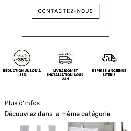
CONTACTEZ-NOUS
RÉDUCTION JUSQU'À
LIVRAISON ET
REPRISE ANCIENNE
-35%
INSTALLATION SOUS
LITERIE
24H
Plus d'infos
Découvrez dans la même catégorie