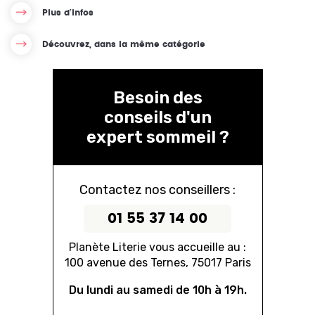
Plus d'infos
Découvrez, dans la même catégorie
Besoin des
conseils d'un
expert sommeil ?
Contactez nos conseillers :
01 55 37 14 00
Planète Literie vous accueille au :
100 avenue des Ternes, 75017 Paris
Du lundi au samedi de 10h à 19h.