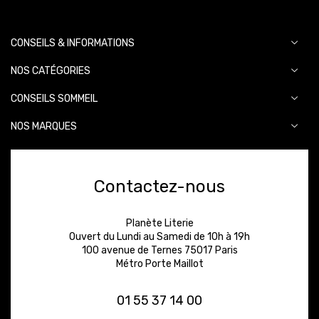
CONSEILS & INFORMATIONS
NOS CATÉGORIES
CONSEILS SOMMEIL
NOS MARQUES
Contactez-nous
Planète Literie
Ouvert du Lundi au Samedi de 10h à 19h
100 avenue de Ternes 75017 Paris
Métro Porte Maillot
01 55 37 14 00