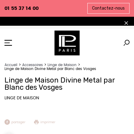
Contactez-nous
01 55 37 14 00
Accueil
Accessoires
Linge de Maison
Linge de Maison Divine Metal par Blanc des Vosges
Linge de Maison Divine Metal par
Blanc des Vosges
LINGE DE MAISON
partager
imprimer