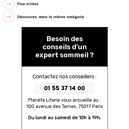
Plus d'infos
Découvrez, dans la même catégorie
Besoin des
conseils d'un
expert sommeil ?
Contactez nos conseillers :
01 55 37 14 00
Planète Literie vous accueille au :
100 avenue des Ternes, 75017 Paris
Du lundi au samedi de 10h à 19h.