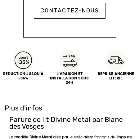
CONTACTEZ-NOUS
RÉDUCTION JUSQU'À
LIVRAISON ET
REPRISE ANCIENNE
-35%
INSTALLATION SOUS
LITERIE
24H
Plus d'infos
Parure de lit Divine Metal par Blanc
des Vosges
Le
modèle Divine Metal
créé par le spécialiste français du
linge de